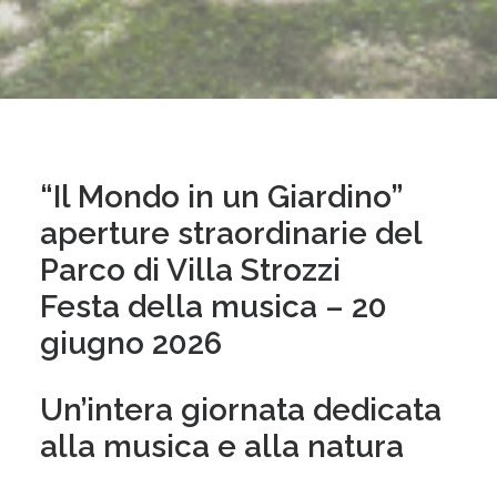
“Il Mondo in un Giardino”
aperture straordinarie del
Parco di Villa Strozzi
Festa della musica – 20
giugno 2026
Un’intera giornata dedicata
alla musica e alla natura