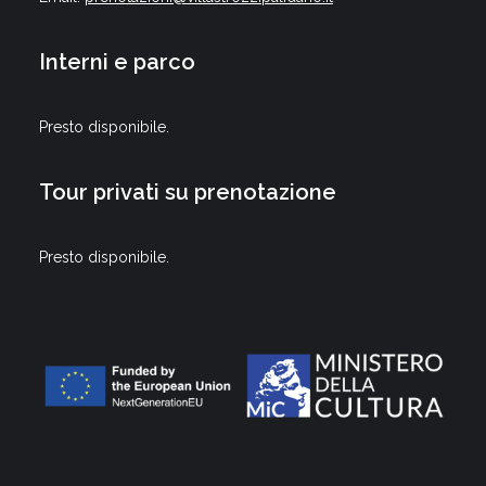
Interni e parco
Presto disponibile.
Tour privati su prenotazione
Presto disponibile.