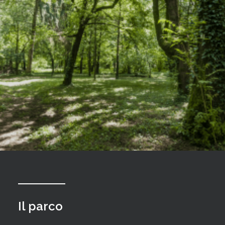
Il parco