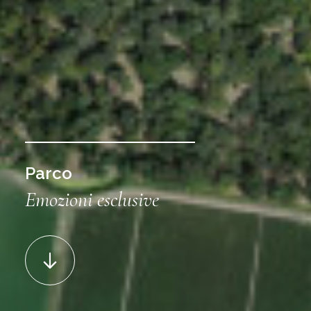
Parco
Emozioni esclusive