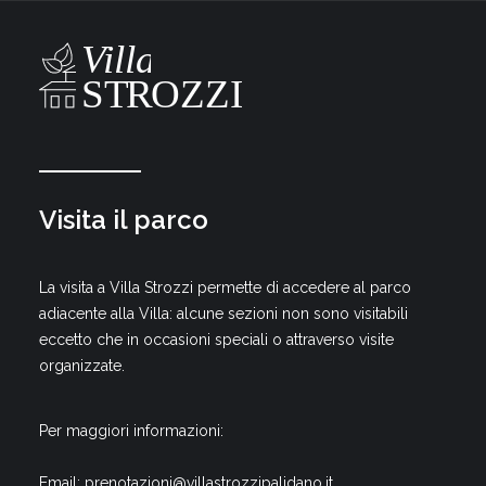
Visita il parco
La visita a Villa Strozzi permette di accedere al parco
adiacente alla Villa: alcune sezioni non sono visitabili
eccetto che in occasioni speciali o attraverso visite
organizzate.
Per maggiori informazioni:
Email:
prenotazioni@villastrozzipalidano.it