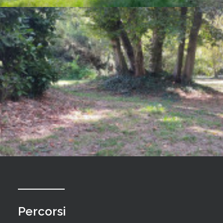
Percorsi