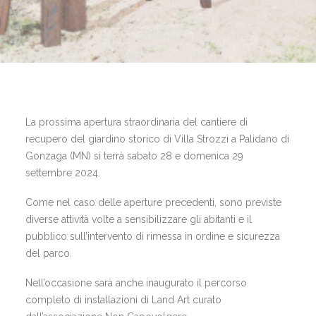
La prossima apertura straordinaria del cantiere di
recupero del giardino storico di Villa Strozzi a Palidano di
Gonzaga (MN) si terrà sabato 28 e domenica 29
settembre 2024.
Come nel caso delle aperture precedenti, sono previste
diverse attività volte a sensibilizzare gli abitanti e il
pubblico sull’intervento di rimessa in ordine e sicurezza
del parco.
Nell’occasione sarà anche inaugurato il percorso
completo di installazioni di Land Art curato