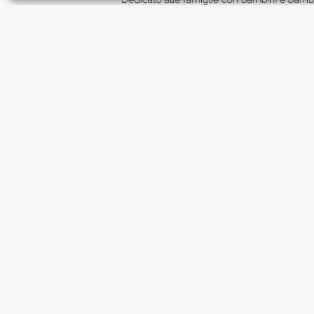
SCARICA LA LOCANDINA