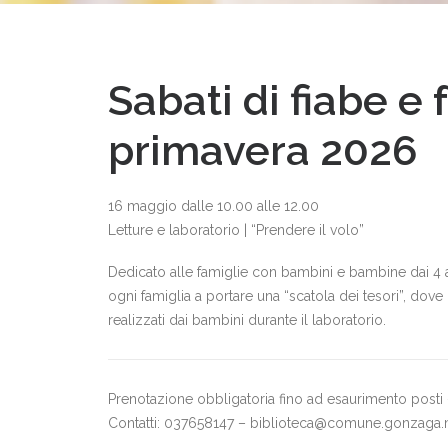
Sabati di fiabe e 
primavera 2026
16 maggio dalle 10.00 alle 12.00
Letture e laboratorio | “Prendere il volo”
Dedicato alle famiglie con bambini e bambine dai 4 agl
ogni famiglia a portare una “scatola dei tesori”, dove 
realizzati dai bambini durante il laboratorio.
Prenotazione obbligatoria fino ad esaurimento posti –
Contatti: 037658147 – biblioteca@comune.gonzaga.