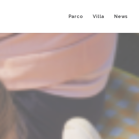
Parco
Villa
News