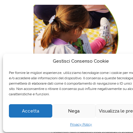
Gestisci Consenso Cookie
Per fornire le migliori esperienze, utilizziamo tecnologie come i cookie per 
e/o accedere alle informazioni del dispositivo. Il consenso a queste tecnologie
permetterà di elaborare dati come il comportamento di navigazione o ID unici
sito. Non acconsentire o ritirare il consenso può influire negativamente su al
caratteristiche e funzioni.
Accetta
Nega
Visualizza le pr
Privacy Policy