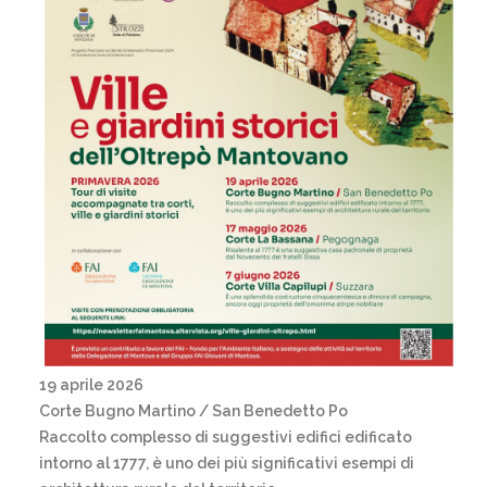
19 aprile 2026
Corte Bugno Martino
/ San Benedetto Po
Raccolto complesso di suggestivi edifici edificato
intorno al 1777, è uno dei più significativi esempi di