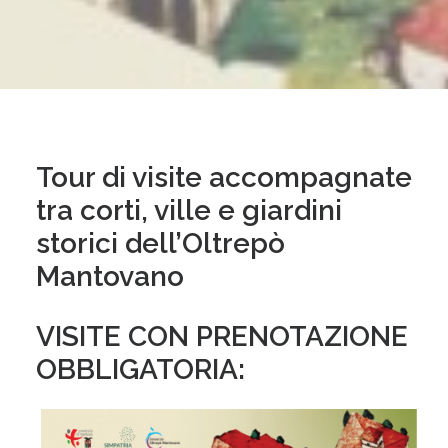
Tour di visite accompagnate
tra corti, ville e giardini
storici dell’Oltrepò
Mantovano
VISITE CON PRENOTAZIONE
OBBLIGATORIA: