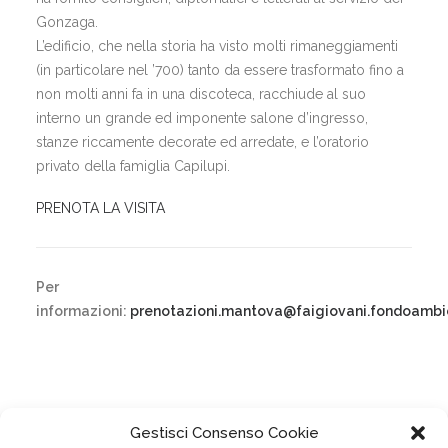
Gonzaga.
L’edificio, che nella storia ha visto molti rimaneggiamenti
(in particolare nel ’700) tanto da essere trasformato fino a
non molti anni fa in una discoteca, racchiude al suo
interno un grande ed imponente salone d’ingresso,
stanze riccamente decorate ed arredate, e l’oratorio
privato della famiglia Capilupi.
PRENOTA LA VISITA
Per
informazioni:
prenotazioni.mantova@faigiovani.fondoambie
Gestisci Consenso Cookie