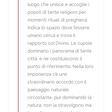
luogo che unisce e accoglie i
popoli di tante religioni per
momenti rituali di preghiera;
indica lo spazio dove l’essere
umano cerca e trova il
rapporto col Divino. Le cupole
dominano i panorama di tante
città, e ne costituiscono il
punto di riferimento. Nella loro
imponenza c’è uno
straordinario accordo con il
paesaggio naturale
circostante, pur dominando la
natura, non la stravolgono ma