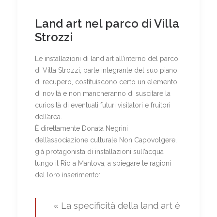
Land art nel parco di Villa
Strozzi
Le installazioni di land art all’interno del parco
di Villa Strozzi, parte integrante del suo piano
di recupero, costituiscono certo un elemento
di novità e non mancheranno di suscitare la
curiosità di eventuali futuri visitatori e fruitori
dell’area.
È direttamente Donata Negrini
dell’associazione culturale Non Capovolgere,
già protagonista di installazioni sull’acqua
lungo il Rio a Mantova, a spiegare le ragioni
del loro inserimento:
« La specificità della land art è