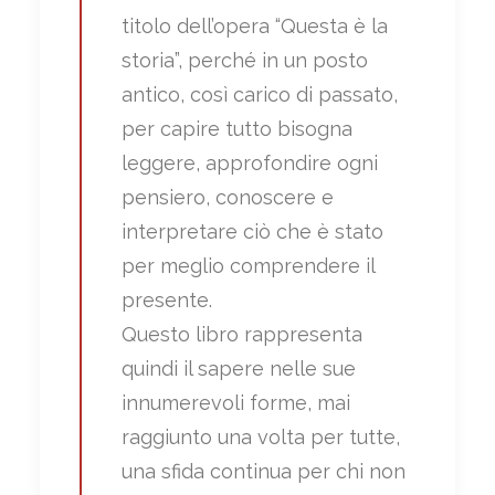
titolo dell’opera “Questa è la
storia”, perché in un posto
antico, così carico di passato,
per capire tutto bisogna
leggere, approfondire ogni
pensiero, conoscere e
interpretare ciò che è stato
per meglio comprendere il
presente.
Questo libro rappresenta
quindi il sapere nelle sue
innumerevoli forme, mai
raggiunto una volta per tutte,
una sfida continua per chi non