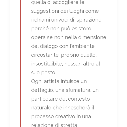
quella di accogliere le
suggestioni dei luoghi come
richiami univoci di ispirazione
perché non può esistere
opera se non nella dimensione
del dialogo con l’ambiente
circostante: proprio quello,
insostituibile, nessun altro al
suo posto.
Ogni artista intuisce un
dettaglio, una sfumatura, un
particolare del contesto
naturale che innescherà il
processo creativo in una
relazione di stretta