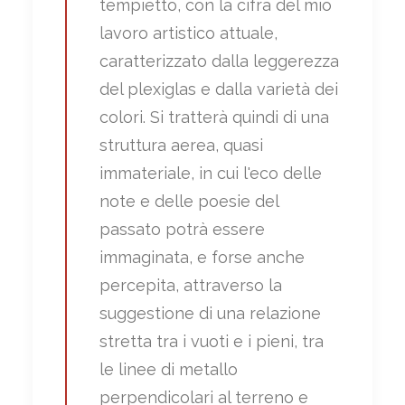
tempietto, con la cifra del mio
lavoro artistico attuale,
caratterizzato dalla leggerezza
del plexiglas e dalla varietà dei
colori. Si tratterà quindi di una
struttura aerea, quasi
immateriale, in cui l'eco delle
note e delle poesie del
passato potrà essere
immaginata, e forse anche
percepita, attraverso la
suggestione di una relazione
stretta tra i vuoti e i pieni, tra
le linee di metallo
perpendicolari al terreno e