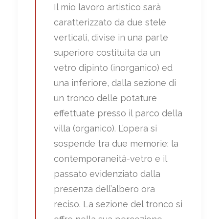
Il mio lavoro artistico sarà
caratterizzato da due stele
verticali, divise in una parte
superiore costituita da un
vetro dipinto (inorganico) ed
una inferiore, dalla sezione di
un tronco delle potature
effettuate presso il parco della
villa (organico). L’opera si
sospende tra due memorie: la
contemporaneità-vetro e il
passato evidenziato dalla
presenza dell’albero ora
reciso. La sezione del tronco si