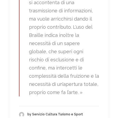
si accontenta di una
trasmissione di informazioni,
ma vuole arricchirsi dando il
proprio contributo. L'uso del
Braille indica inoltre la
necessità di un sapere
globale, che superi ogni
rischio di esclusione e di
confine, ma intercetti le
complessità della fruizione e la
necessità di un’apertura totale,
proprio come fa l’arte. »
by Servizio Cultura Turismo e Sport