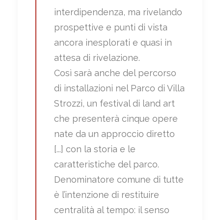
interdipendenza, ma rivelando
prospettive e punti di vista
ancora inesplorati e quasi in
attesa di rivelazione.
Così sarà anche del percorso
di installazioni nel Parco di Villa
Strozzi, un festival di land art
che presenterà cinque opere
nate da un approccio diretto
[...] con la storia e le
caratteristiche del parco.
Denominatore comune di tutte
è l’intenzione di restituire
centralità al tempo: il senso