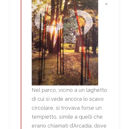
«
Nel parco, vicino a un laghetto
di cui si vede ancora lo scavo
circolare, si trovava forse un
tempietto, simile a quelli che
erano chiamati d’Arcadia, dove