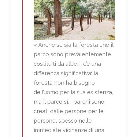
« Anche se sia la foresta che il
parco sono prevalentemente
costituiti da alberi, c’è una
differenza significativa: la
foresta non ha bisogno
dell’uomo per la sua esistenza,
ma il parco sì. I parchi sono
creati dalle persone per le
persone, spesso nelle
immediate vicinanze di una