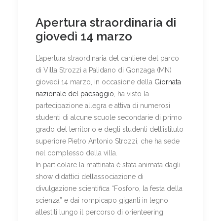
Apertura straordinaria di
giovedì 14 marzo
L’apertura straordinaria del cantiere del parco
di Villa Strozzi a Palidano di Gonzaga (MN)
giovedì 14 marzo, in occasione della
Giornata
nazionale del paesaggio
, ha visto la
partecipazione allegra e attiva di numerosi
studenti di alcune scuole secondarie di primo
grado del territorio e degli studenti dell’istituto
superiore Pietro Antonio Strozzi, che ha sede
nel complesso della villa.
In particolare la mattinata è stata animata dagli
show didattici dell’associazione di
divulgazione scientifica “Fosforo, la festa della
scienza” e dai rompicapo giganti in legno
allestiti lungo il percorso di orienteering