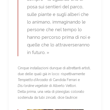
posa sui sentieri del parco,
sulle piante e sugli alberi che
lo animano, immaginando le
persone che nel tempo lo
hanno percorso prima di noi e
quelle che lo attraverseranno
in futuro. »
Cinque installazioni dunque di altrettanti artisti,
due delle quali già in loco: rispettivamente
Tempietto d’Arcadia
di Candida Ferrari e
Dis/ordine vegetale
di Alberto Vettori.
Della prima, una vela di plexiglas colorato
sostenuta da tubi zincati, dice l’autrice: