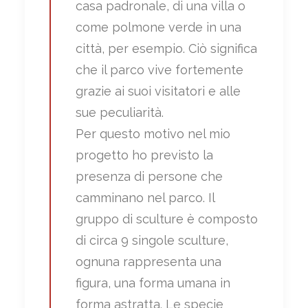
casa padronale, di una villa o
come polmone verde in una
città, per esempio. Ciò significa
che il parco vive fortemente
grazie ai suoi visitatori e alle
sue peculiarità.
Per questo motivo nel mio
progetto ho previsto la
presenza di persone che
camminano nel parco. Il
gruppo di sculture è composto
di circa 9 singole sculture,
ognuna rappresenta una
figura, una forma umana in
forma astratta. Le specie