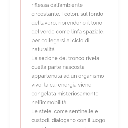
riflessa dall’ambiente
circostante. I colori, sul fondo
del lavoro, riprendono il tono
del verde come linfa spaziale,
per collegarsi al ciclo di
naturalità.
La sezione del tronco rivela
quella parte nascosta
appartenuta ad un organismo
vivo, la cui energia viene
congelata misteriosamente
nell’immobilità.
Le stele, come sentinelle e
custodi, dialogano con il luogo