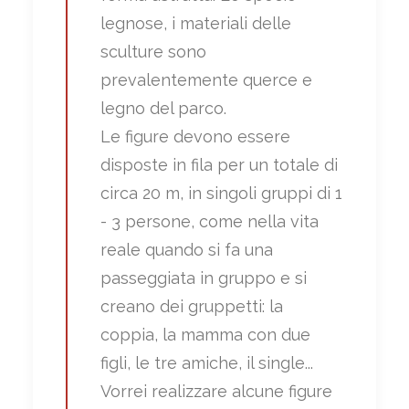
legnose, i materiali delle
sculture sono
prevalentemente querce e
legno del parco.
Le figure devono essere
disposte in fila per un totale di
circa 20 m, in singoli gruppi di 1
- 3 persone, come nella vita
reale quando si fa una
passeggiata in gruppo e si
creano dei gruppetti: la
coppia, la mamma con due
figli, le tre amiche, il single...
Vorrei realizzare alcune figure