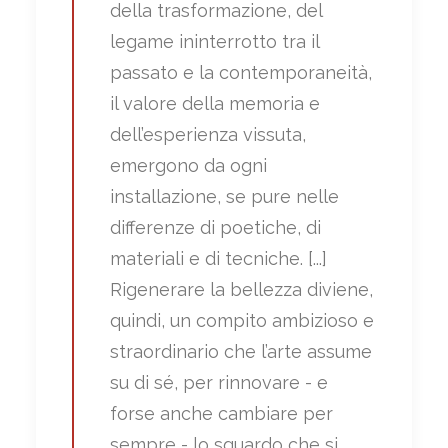
della trasformazione, del
legame ininterrotto tra il
passato e la contemporaneità,
il valore della memoria e
dell’esperienza vissuta,
emergono da ogni
installazione, se pure nelle
differenze di poetiche, di
materiali e di tecniche. [...]
Rigenerare la bellezza diviene,
quindi, un compito ambizioso e
straordinario che l’arte assume
su di sé, per rinnovare - e
forse anche cambiare per
sempre - lo sguardo che si