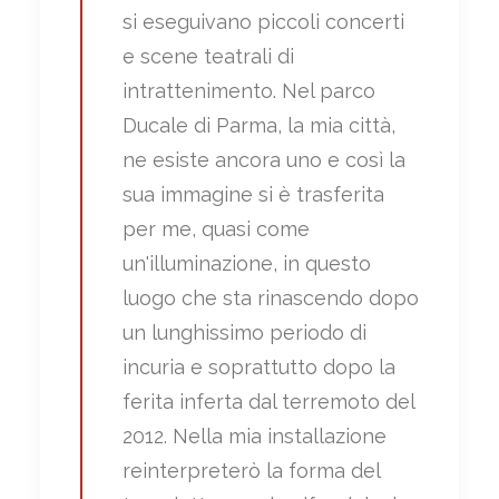
si eseguivano piccoli concerti
e scene teatrali di
intrattenimento. Nel parco
Ducale di Parma, la mia città,
ne esiste ancora uno e così la
sua immagine si è trasferita
per me, quasi come
un'illuminazione, in questo
luogo che sta rinascendo dopo
un lunghissimo periodo di
incuria e soprattutto dopo la
ferita inferta dal terremoto del
2012. Nella mia installazione
reinterpreterò la forma del