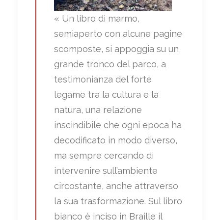
« Un libro di marmo,
semiaperto con alcune pagine
scomposte, si appoggia su un
grande tronco del parco, a
testimonianza del forte
legame tra la cultura e la
natura, una relazione
inscindibile che ogni epoca ha
decodificato in modo diverso,
ma sempre cercando di
intervenire sull’ambiente
circostante, anche attraverso
la sua trasformazione. Sul libro
bianco è inciso in Braille il