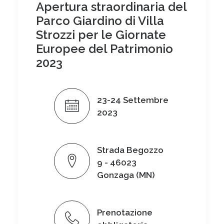
Apertura straordinaria del
Parco Giardino di Villa
Strozzi per le Giornate
Europee del Patrimonio
2023
23-24 Settembre
2023
Strada Begozzo
9 - 46023
Gonzaga (MN)
Prenotazione