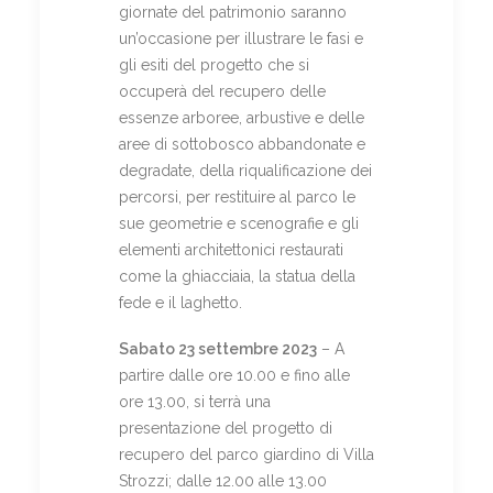
giornate del patrimonio saranno
un’occasione per illustrare le fasi e
gli esiti del progetto che si
occuperà del recupero delle
essenze arboree, arbustive e delle
aree di sottobosco abbandonate e
degradate, della riqualificazione dei
percorsi, per restituire al parco le
sue geometrie e scenografie e gli
elementi architettonici restaurati
come la ghiacciaia, la statua della
fede e il laghetto.
Sabato 23 settembre 2023
– A
partire dalle ore 10.00 e fino alle
ore 13.00, si terrà una
presentazione del progetto di
recupero del parco giardino di Villa
Strozzi; dalle 12.00 alle 13.00