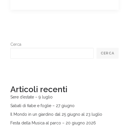
Cerca
CERCA
Articoli recenti
Sere d’estate – 9 luglio
Sabati di fiabe e foglie – 27 giugno
Il Mondo in un giardino dal 25 giugno al 23 luglio
Festa della Musica al parco – 20 giugno 2026