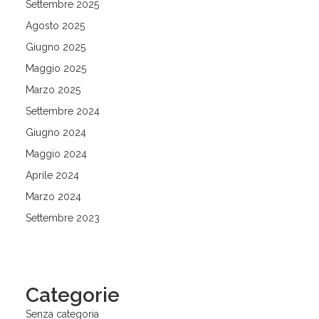
Settembre 2025
Agosto 2025
Giugno 2025
Maggio 2025
Marzo 2025
Settembre 2024
Giugno 2024
Maggio 2024
Aprile 2024
Marzo 2024
Settembre 2023
Categorie
Senza categoria