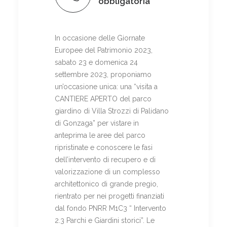
obbligatoria
In occasione delle Giornate
Europee del Patrimonio 2023,
sabato 23 e domenica 24
settembre 2023, proponiamo
un’occasione unica: una “visita a
CANTIERE APERTO del parco
giardino di Villa Strozzi di Palidano
di Gonzaga” per vistare in
anteprima le aree del parco
ripristinate e conoscere le fasi
dell’intervento di recupero e di
valorizzazione di un complesso
architettonico di grande pregio,
rientrato per nei progetti finanziati
dal fondo PNRR M1C3 “ Intervento
2.3 Parchi e Giardini storici”. Le