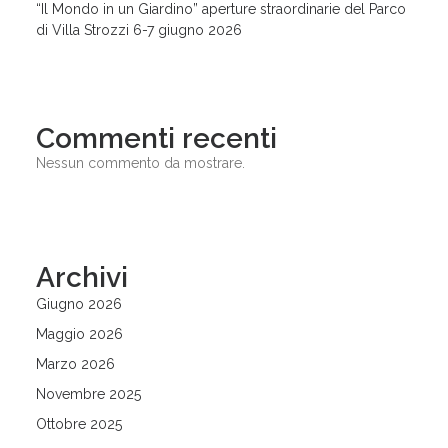
“Il Mondo in un Giardino” aperture straordinarie del Parco
di Villa Strozzi 6-7 giugno 2026
Commenti recenti
Nessun commento da mostrare.
Archivi
Giugno 2026
Maggio 2026
Marzo 2026
Novembre 2025
Ottobre 2025