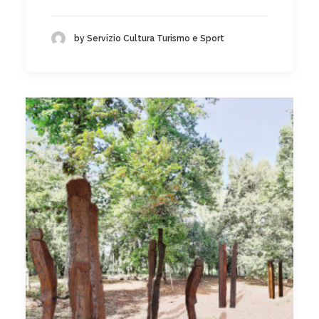
by Servizio Cultura Turismo e Sport