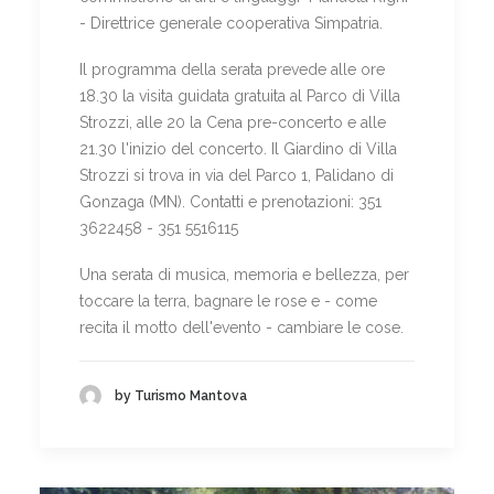
- Direttrice generale cooperativa Simpatria.
Il programma della serata prevede alle ore
18.30 la visita guidata gratuita al Parco di Villa
Strozzi, alle 20 la Cena pre-concerto e alle
21.30 l'inizio del concerto. Il Giardino di Villa
Strozzi si trova in via del Parco 1, Palidano di
Gonzaga (MN). Contatti e prenotazioni: 351
3622458 - 351 5516115
Una serata di musica, memoria e bellezza, per
toccare la terra, bagnare le rose e - come
recita il motto dell'evento - cambiare le cose.
by Turismo Mantova