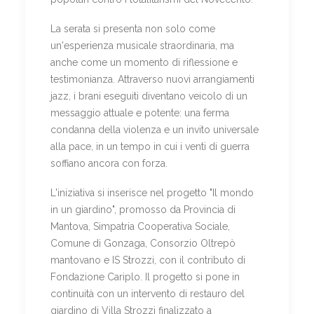
La serata si presenta non solo come
un'esperienza musicale straordinaria, ma
anche come un momento di riflessione e
testimonianza. Attraverso nuovi arrangiamenti
jazz, i brani eseguiti diventano veicolo di un
messaggio attuale e potente: una ferma
condanna della violenza e un invito universale
alla pace, in un tempo in cui i venti di guerra
soffiano ancora con forza.
L'iniziativa si inserisce nel progetto "Il mondo
in un giardino", promosso da Provincia di
Mantova, Simpatria Cooperativa Sociale,
Comune di Gonzaga, Consorzio Oltrepò
mantovano e IS Strozzi, con il contributo di
Fondazione Cariplo. Il progetto si pone in
continuità con un intervento di restauro del
giardino di Villa Strozzi finalizzato a