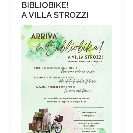
BIBLIOBIKE!
A VILLA STROZZI