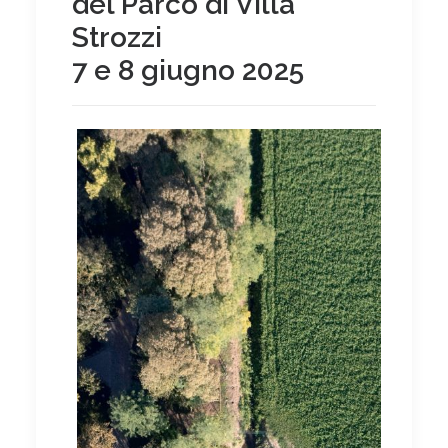
del Parco di Villa
Strozzi
7 e 8 giugno 2025