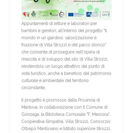
Appuntamenti di letture e laboratori per
bambini e genitori, all'interno del progetto "Il
mondo in un giardino: valorizzazione e
fruizione di Villa Strozzi e del parco storico"
che consente di proseguire nell'opera di
rinascita e di sviluppo del sito di Villa Strozzi,
rendendolo un luogo attrattivo dal punto di
vista turistico, anche a beneficio del patrimonio
culturale e ambientale del territorio
circonstante.
Il progetto è promosso dalla Provincia di
Mantova, in collaborazione con il Comune di
Gonzaga, la Biblioteca Comunale "F. Messora",
Cooperativa Simpatria, Villa Strozzi, Consorzio
Oltrepò Mantovano e Istituto superiore Strozzi,