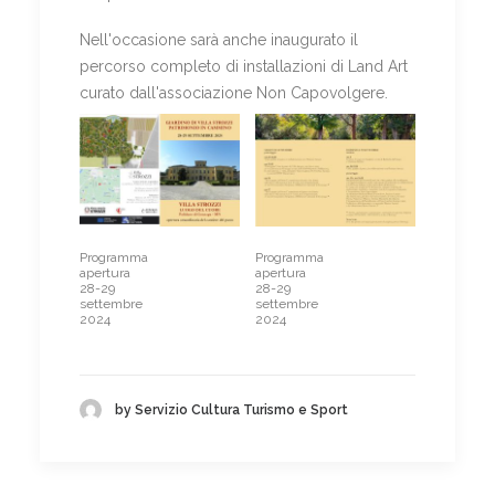
Nell'occasione sarà anche inaugurato il
percorso completo di installazioni di Land Art
curato dall'associazione Non Capovolgere.
Programma
Programma
apertura
apertura
28-29
28-29
settembre
settembre
2024
2024
by Servizio Cultura Turismo e Sport