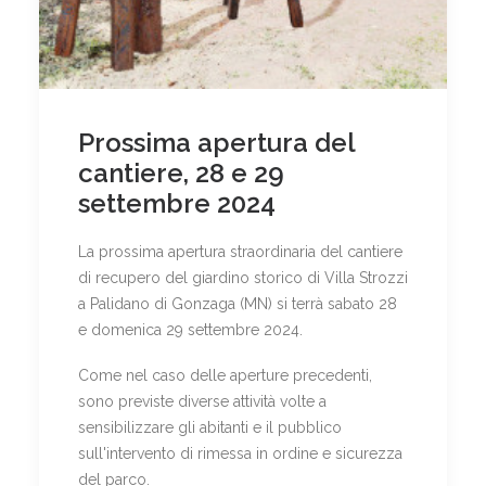
Prossima apertura del
cantiere, 28 e 29
settembre 2024
La prossima apertura straordinaria del cantiere
di recupero del giardino storico di Villa Strozzi
a Palidano di Gonzaga (MN) si terrà sabato 28
e domenica 29 settembre 2024.
Come nel caso delle aperture precedenti,
sono previste diverse attività volte a
sensibilizzare gli abitanti e il pubblico
sull'intervento di rimessa in ordine e sicurezza
del parco.