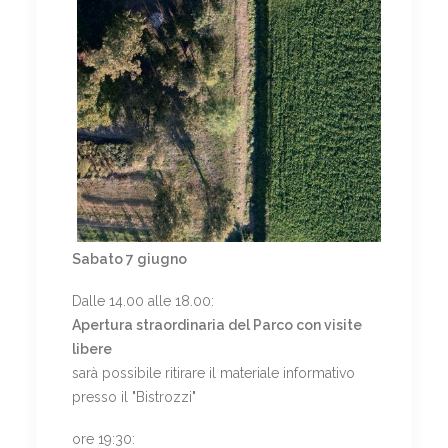
Sabato 7 giugno
Dalle 14.00 alle 18.00:
Apertura straordinaria del Parco con visite
libere
sarà possibile ritirare il materiale informativo
presso il "Bistrozzi"
ore 19:30: