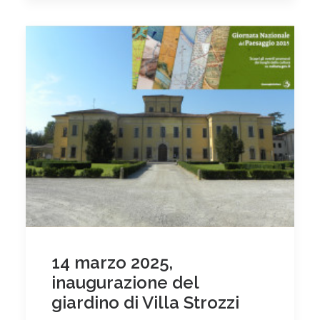
14 marzo 2025,
inaugurazione del
giardino di Villa Strozzi