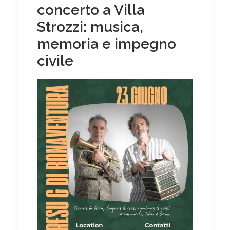
concerto a Villa
Strozzi: musica,
memoria e impegno
civile