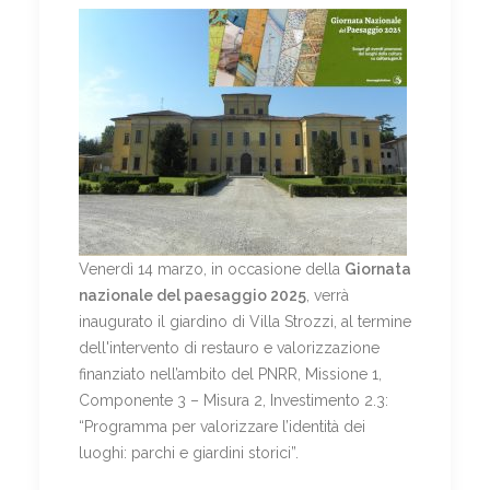
Venerdì 14 marzo, in occasione della
Giornata
nazionale del paesaggio 2025
, verrà
inaugurato il giardino di Villa Strozzi, al termine
dell'intervento di restauro e valorizzazione
finanziato nell’ambito del PNRR, Missione 1,
Componente 3 – Misura 2, Investimento 2.3:
“Programma per valorizzare l’identità dei
luoghi: parchi e giardini storici”.