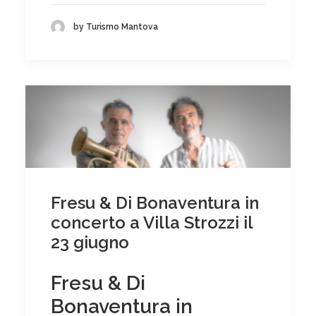
by Turismo Mantova
Fresu & Di Bonaventura in
concerto a Villa Strozzi il
23 giugno
Fresu & Di
Bonaventura in