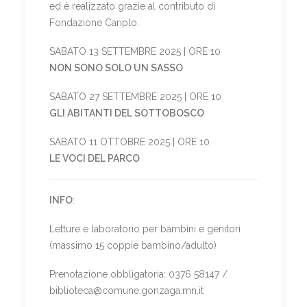
ed è realizzato grazie al contributo di
Fondazione Cariplo.
SABATO 13 SETTEMBRE 2025 | ORE 10
NON SONO SOLO UN SASSO
SABATO 27 SETTEMBRE 2025 | ORE 10
GLI ABITANTI DEL SOTTOBOSCO
SABATO 11 OTTOBRE 2025 | ORE 10
LE VOCI DEL PARCO
INFO
:
Letture e laboratorio per bambini e genitori
(massimo 15 coppie bambino/adulto)
Prenotazione obbligatoria: 0376 58147 /
biblioteca@comune.gonzaga.mn.it