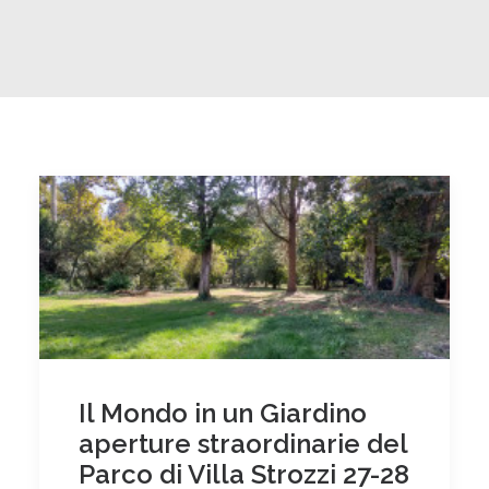
Il Mondo in un Giardino
aperture straordinarie del
Parco di Villa Strozzi 27-28