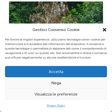
Gestisci Consenso Cookie
Per fornire le migliori esperienze, utilizziamo tecnologie come i cookie per
memorizzare e/o accedere alle informazioni del dispositivo. Il consenso a
queste tecnologie ci permetterà di elaborare dati come il comportamento di
navigazione o ID unici su questo sito. Non acconsentire o ritirare il consenso
può influire negativamente su alcune caratteristiche e funzioni.
Accetta
Nega
Visualizza le preferenze
Privacy Policy