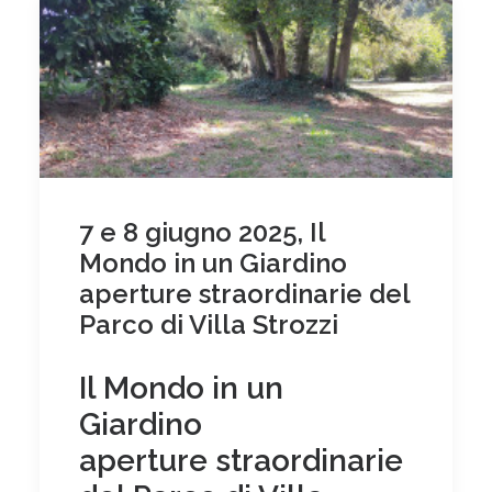
7 e 8 giugno 2025, Il
Mondo in un Giardino
aperture straordinarie del
Parco di Villa Strozzi
Il Mondo in un
Giardino
aperture straordinarie