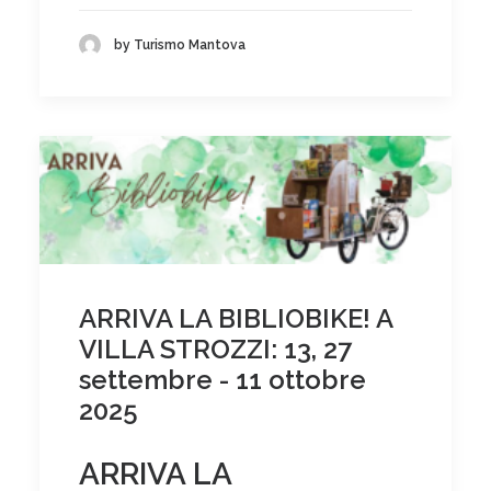
by Turismo Mantova
ARRIVA LA BIBLIOBIKE! A
VILLA STROZZI: 13, 27
settembre - 11 ottobre
2025
ARRIVA LA