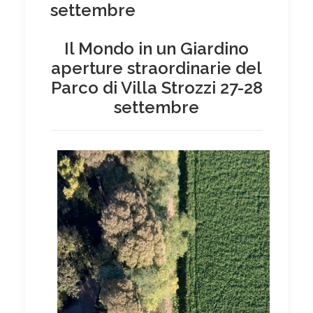
settembre
Il Mondo in un Giardino
aperture straordinarie del
Parco di Villa Strozzi
27-28
settembre