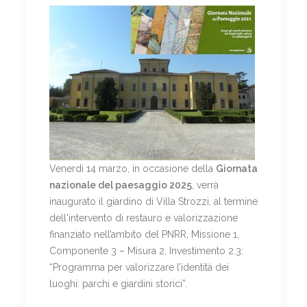
Venerdì 14 marzo, in occasione della
Giornata
nazionale del paesaggio 2025
, verrà
inaugurato il giardino di Villa Strozzi, al termine
dell'intervento di restauro e valorizzazione
finanziato nell’ambito del PNRR, Missione 1,
Componente 3 – Misura 2, Investimento 2.3:
“Programma per valorizzare l’identità dei
luoghi: parchi e giardini storici”.