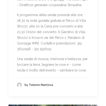
- Direttrice generale cooperativa Simpatria.
Il programma della serata prevede alle ore
18.30 la visita guidata gratuita al Parco di Villa
Strozzi, alle 20 la Cena pre-concerto e alle
21.30 l'inizio del concerto. Il Giardino di Villa
Strozzi si trova in via del Parco 1, Palidano di
Gonzaga (MN). Contatti e prenotazioni: 351
3622458 - 351 5516115
Una serata di musica, memoria e bellezza, per
toccare la terra, bagnare le rose e - come
recita il motto dell'evento - cambiare le cose.
by Turismo Mantova