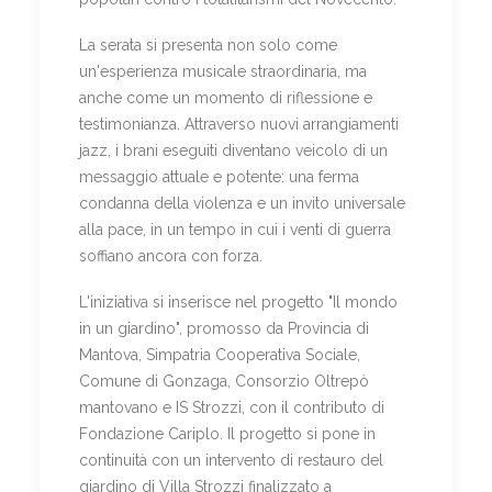
La serata si presenta non solo come
un'esperienza musicale straordinaria, ma
anche come un momento di riflessione e
testimonianza. Attraverso nuovi arrangiamenti
jazz, i brani eseguiti diventano veicolo di un
messaggio attuale e potente: una ferma
condanna della violenza e un invito universale
alla pace, in un tempo in cui i venti di guerra
soffiano ancora con forza.
L'iniziativa si inserisce nel progetto "Il mondo
in un giardino", promosso da Provincia di
Mantova, Simpatria Cooperativa Sociale,
Comune di Gonzaga, Consorzio Oltrepò
mantovano e IS Strozzi, con il contributo di
Fondazione Cariplo. Il progetto si pone in
continuità con un intervento di restauro del
giardino di Villa Strozzi finalizzato a