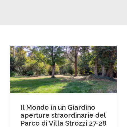
Il Mondo in un Giardino
aperture straordinarie del
Parco di Villa Strozzi 27-28