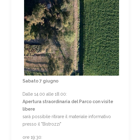
Sabato 7 giugno
Dalle 14.00 alle 18.00:
Apertura straordinaria del Parco con visite
libere
sarà possibile ritirare il materiale informativo
presso il "Bistrozzi"
ore 19:30: