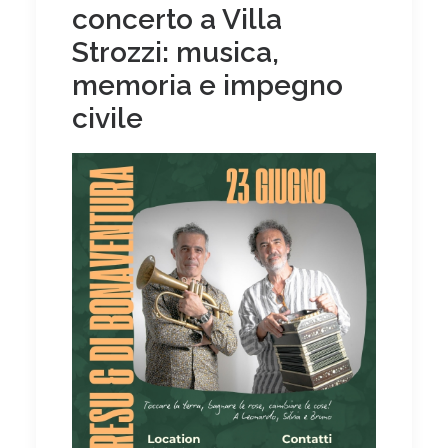
concerto a Villa
Strozzi: musica,
memoria e impegno
civile