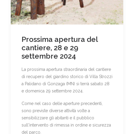
Prossima apertura del
cantiere, 28 e 29
settembre 2024
La prossima apertura straordinaria del cantiere
di recupero del giardino storico di Villa Strozzi
a Palidano di Gonzaga (MN) si terrà sabato 28
e domenica 29 settembre 2024.
Come nel caso delle aperture precedenti,
sono previste diverse attività volte a
sensibilizzare gli abitanti e il pubblico
sull'intervento di rimessa in ordine e sicurezza
del parco.