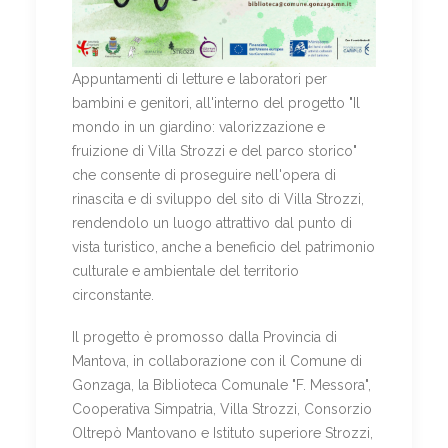
Appuntamenti di letture e laboratori per
bambini e genitori, all'interno del progetto "Il
mondo in un giardino: valorizzazione e
fruizione di Villa Strozzi e del parco storico"
che consente di proseguire nell'opera di
rinascita e di sviluppo del sito di Villa Strozzi,
rendendolo un luogo attrattivo dal punto di
vista turistico, anche a beneficio del patrimonio
culturale e ambientale del territorio
circonstante.
Il progetto è promosso dalla Provincia di
Mantova, in collaborazione con il Comune di
Gonzaga, la Biblioteca Comunale "F. Messora",
Cooperativa Simpatria, Villa Strozzi, Consorzio
Oltrepò Mantovano e Istituto superiore Strozzi,