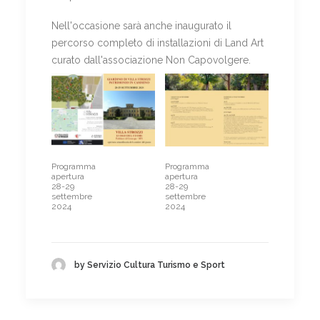
Nell'occasione sarà anche inaugurato il
percorso completo di installazioni di Land Art
curato dall'associazione Non Capovolgere.
Programma
Programma
apertura
apertura
28-29
28-29
settembre
settembre
2024
2024
by Servizio Cultura Turismo e Sport