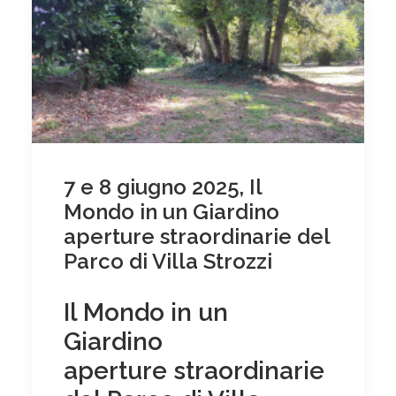
7 e 8 giugno 2025, Il
Mondo in un Giardino
aperture straordinarie del
Parco di Villa Strozzi
Il Mondo in un
Giardino
aperture straordinarie