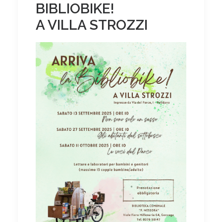
BIBLIOBIKE!
A VILLA STROZZI