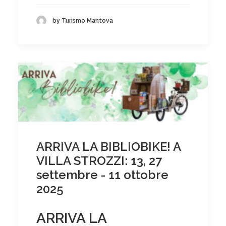
by Turismo Mantova
ARRIVA LA BIBLIOBIKE! A
VILLA STROZZI: 13, 27
settembre - 11 ottobre
2025
ARRIVA LA