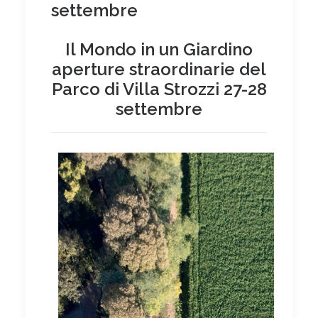
settembre
Il Mondo in un Giardino
aperture straordinarie del
Parco di Villa Strozzi
27-28
settembre