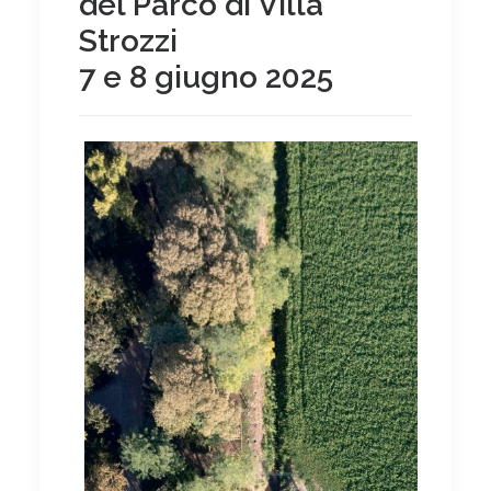
del Parco di Villa
Strozzi
7 e 8 giugno 2025