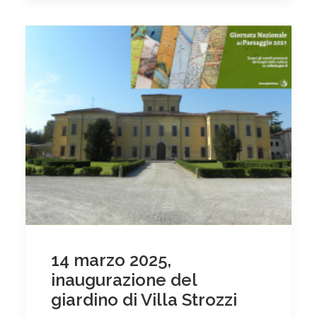
14 marzo 2025,
inaugurazione del
giardino di Villa Strozzi