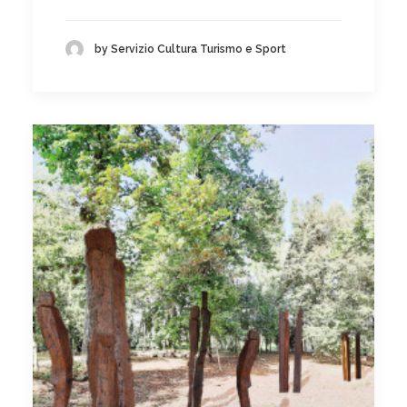
by Servizio Cultura Turismo e Sport