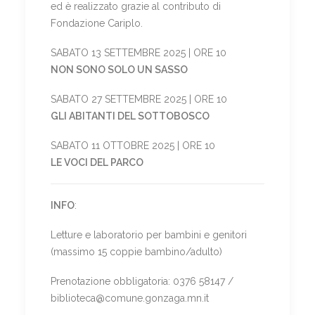
ed è realizzato grazie al contributo di
Fondazione Cariplo.
SABATO 13 SETTEMBRE 2025 | ORE 10
NON SONO SOLO UN SASSO
SABATO 27 SETTEMBRE 2025 | ORE 10
GLI ABITANTI DEL SOTTOBOSCO
SABATO 11 OTTOBRE 2025 | ORE 10
LE VOCI DEL PARCO
INFO
:
Letture e laboratorio per bambini e genitori
(massimo 15 coppie bambino/adulto)
Prenotazione obbligatoria: 0376 58147 /
biblioteca@comune.gonzaga.mn.it