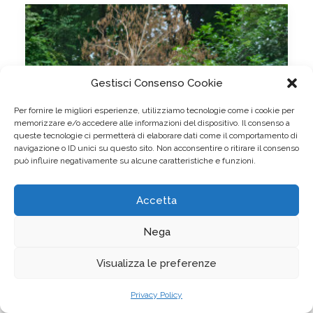
Gestisci Consenso Cookie
Per fornire le migliori esperienze, utilizziamo tecnologie come i cookie per
memorizzare e/o accedere alle informazioni del dispositivo. Il consenso a
queste tecnologie ci permetterà di elaborare dati come il comportamento di
navigazione o ID unici su questo sito. Non acconsentire o ritirare il consenso
può influire negativamente su alcune caratteristiche e funzioni.
Accetta
Nega
Visualizza le preferenze
Privacy Policy