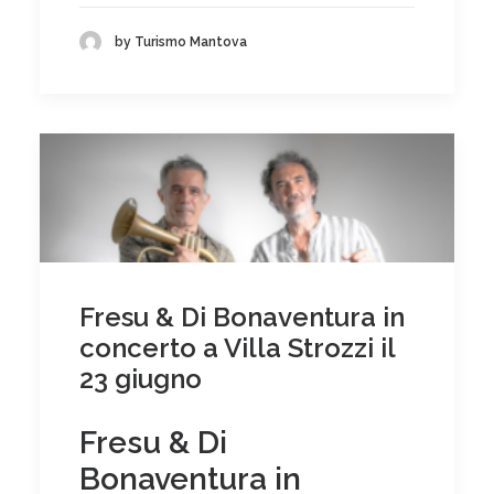
by Turismo Mantova
Fresu & Di Bonaventura in
concerto a Villa Strozzi il
23 giugno
Fresu & Di
Bonaventura in